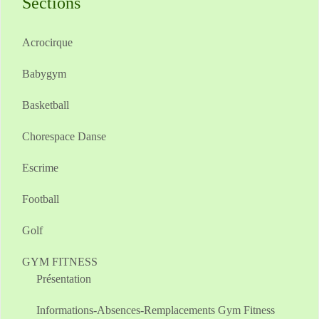
Sections
Acrocirque
Babygym
Basketball
Chorespace Danse
Escrime
Football
Golf
GYM FITNESS
Présentation
Informations-Absences-Remplacements Gym Fitness