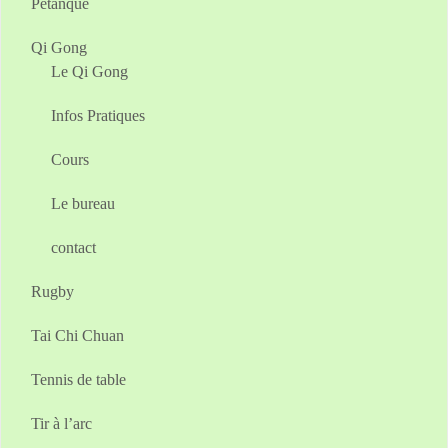
Pétanque
Qi Gong
Le Qi Gong
Infos Pratiques
Cours
Le bureau
contact
Rugby
Tai Chi Chuan
Tennis de table
Tir à l’arc