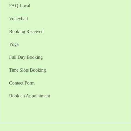
FAQ Local
Volleyball
Booking Received
Yoga
Full Day Booking
Time Slots Booking
Contact Form
Book an Appointment