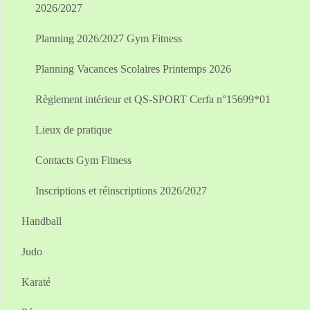
2026/2027
Planning 2026/2027 Gym Fitness
Planning Vacances Scolaires Printemps 2026
Règlement intérieur et QS-SPORT Cerfa n°15699*01
Lieux de pratique
Contacts Gym Fitness
Inscriptions et réinscriptions 2026/2027
Handball
Judo
Karaté