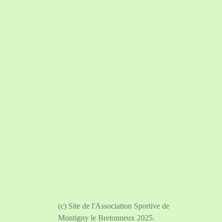
(c) Site de l'Association Sportive de
Montigny le Bretonneux 2025.