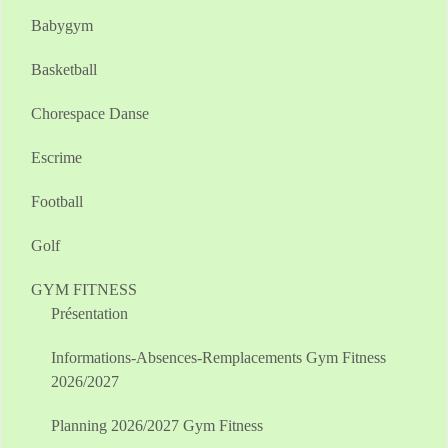
Babygym
Basketball
Chorespace Danse
Escrime
Football
Golf
GYM FITNESS
Présentation
Informations-Absences-Remplacements Gym Fitness
2026/2027
Planning 2026/2027 Gym Fitness