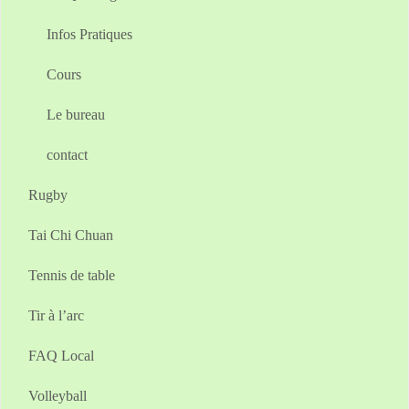
Infos Pratiques
Cours
Le bureau
contact
Rugby
Tai Chi Chuan
Tennis de table
Tir à l’arc
FAQ Local
Volleyball