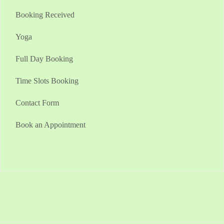
Booking Received
Yoga
Full Day Booking
Time Slots Booking
Contact Form
Book an Appointment