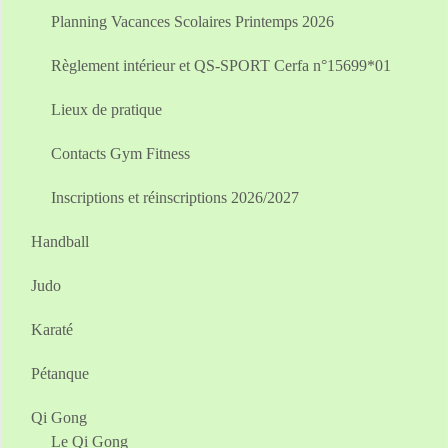
Planning Vacances Scolaires Printemps 2026
Règlement intérieur et QS-SPORT Cerfa n°15699*01
Lieux de pratique
Contacts Gym Fitness
Inscriptions et réinscriptions 2026/2027
Handball
Judo
Karaté
Pétanque
Qi Gong
Le Qi Gong