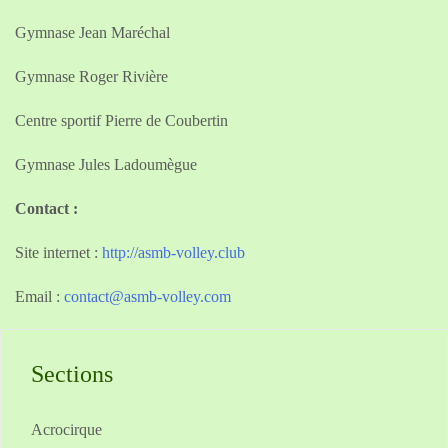
Gymnase Jean Maréchal
Gymnase Roger Rivière
Centre sportif Pierre de Coubertin
Gymnase Jules Ladoumègue
Contact :
Site internet :
http://asmb-volley.club
Email :
contact@asmb-volley.com
Sections
Acrocirque